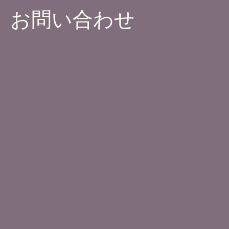
お問い合わせ