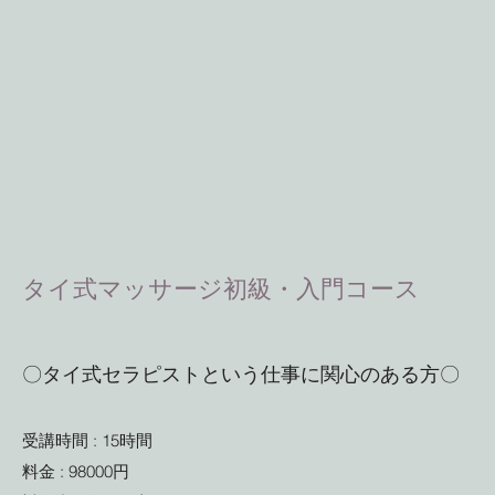
タイ式マッサージ初級・入門コース
〇タイ式セラピストという仕事に関心のある方〇
受講時間 : 15時間
料金 : 98000円