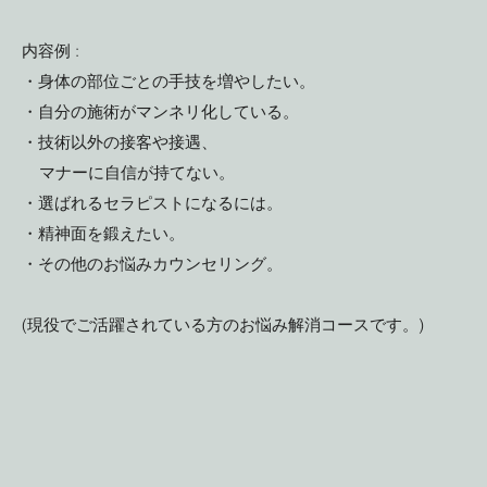
内容例 :
・身体の部位ごとの手技を増やしたい。
・自分の施術がマンネリ化している。
・技術以外の接客や接遇、
マナーに自信が持てない。
・選ばれるセラピストになるには。
・精神面を鍛えたい。
・その他のお悩みカウンセリング。
(現役でご活躍されている方のお悩み解消コースです。)