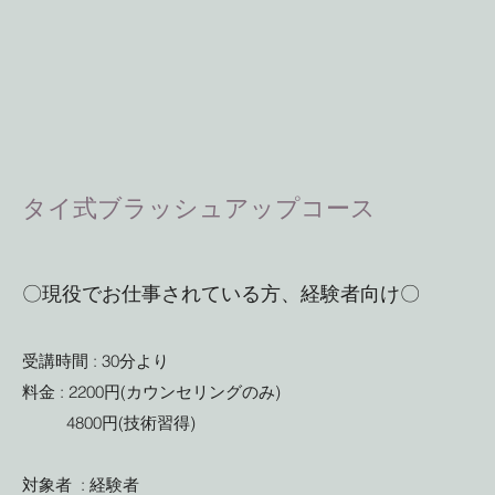
タイ式ブラッシュアップコース
〇現役でお仕事されている方、経験者向け〇
受講時間 : 30分より
料金 : 2200円(カウンセリングのみ)
4800円(技術習得)
対象者 : 経験者