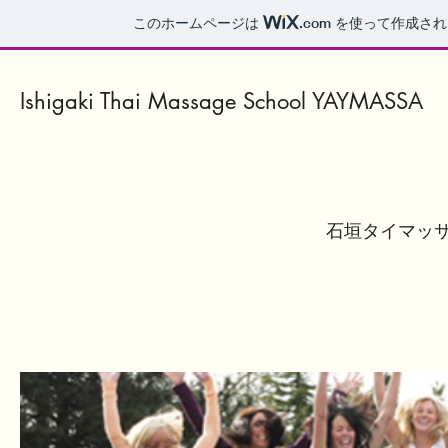
このホームページは
.com
を使って作成され
Ishigaki Thai Massage School YAYMASSA
石垣タイマッサ