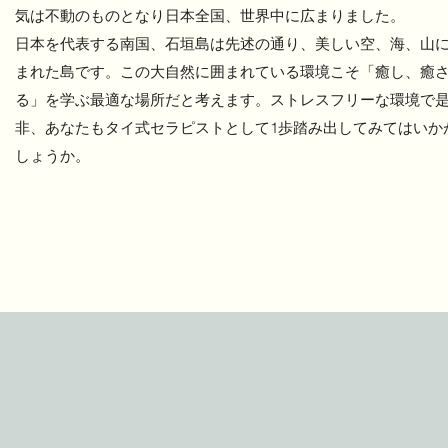
気は不動のものとなり日本全国、世界中に広まりました。
日本を代表する南国、石垣島は先述の通り、美しい空、海、山
まれた島です。この大自然に囲まれている環境こそ「癒し、癒
る」を学ぶ最適な場所だと考えます。ストレスフリーな環境で
非、あなたもタイ式セラピストとして1歩踏み出してみてはいか
しょうか。