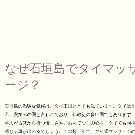
なぜ石垣島でタイマッ
ージ？
石垣島の温暖な気候は、タイ王国ととても似ています。タイは
名、微笑みの国と言われており、仏教徒の多い国でもあります
本人が古来から持つ優しさや、おもてなしの心を、タイでも同
感じる事が出来るでしょう。この数十年で、タイ式マッサージ